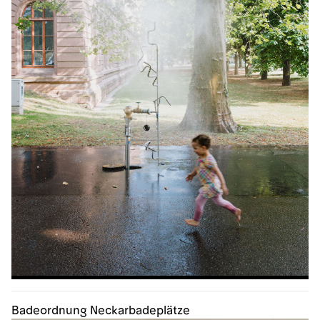
Badeordnung Neckarbadeplätze