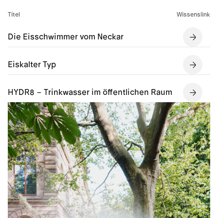
Titel
Wissenslink
Die Eisschwimmer vom Neckar
Eiskalter Typ
HYDR8 – Trinkwasser im öffentlichen Raum