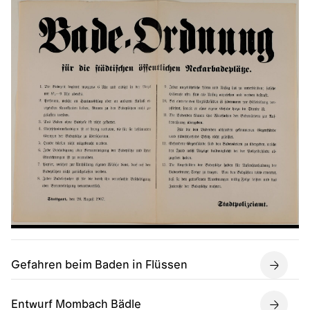
Gefahren beim Baden in Flüssen
Entwurf Mombach Bädle