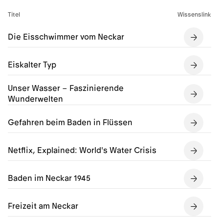
Titel
Wissenslink
Die Eisschwimmer vom Neckar
Eiskalter Typ
Unser Wasser – Faszinierende
Wunderwelten
Gefahren beim Baden in Flüssen
Netflix, Explained: World's Water Crisis
Baden im Neckar 1945
Freizeit am Neckar