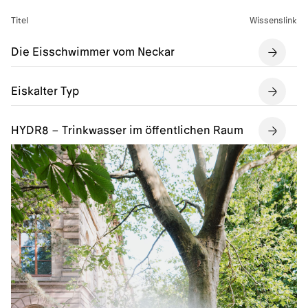
Titel
Wissenslink
Die Eisschwimmer vom Neckar
Eiskalter Typ
HYDR8 – Trinkwasser im öffentlichen Raum