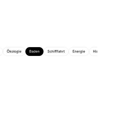
Ökologie
Baden
Schifffahrt
Energie
Historisches