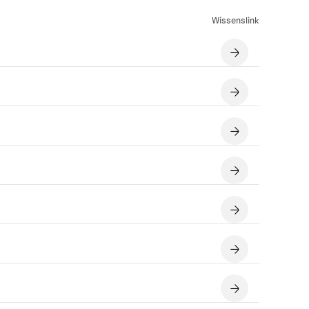
Wissenslink