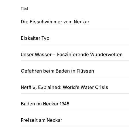
Titel
Die Eisschwimmer vom Neckar
Eiskalter Typ
Unser Wasser – Faszinierende Wunderwelten
Gefahren beim Baden in Flüssen
Netflix, Explained: World's Water Crisis
Baden im Neckar 1945
Freizeit am Neckar