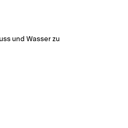
luss und Wasser zu