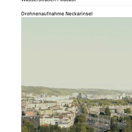
Drohnenaufnahme Neckarinsel