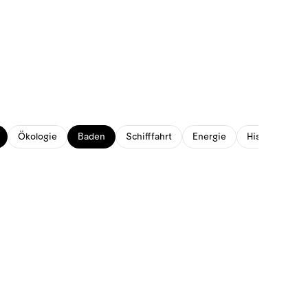
Ökologie
Baden
Schifffahrt
Energie
Historisches