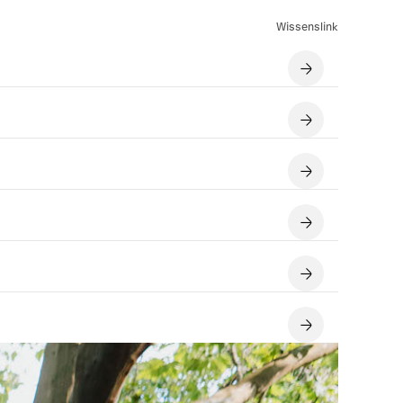
Wissenslink