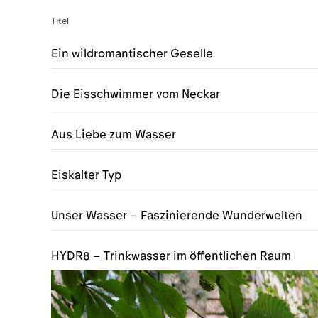
Titel
Ein wildromantischer Geselle
Die Eisschwimmer vom Neckar
Aus Liebe zum Wasser
Eiskalter Typ
Unser Wasser – Faszinierende Wunderwelten
HYDR8 – Trinkwasser im öffentlichen Raum