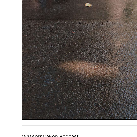
Wasserstraßen Podcast