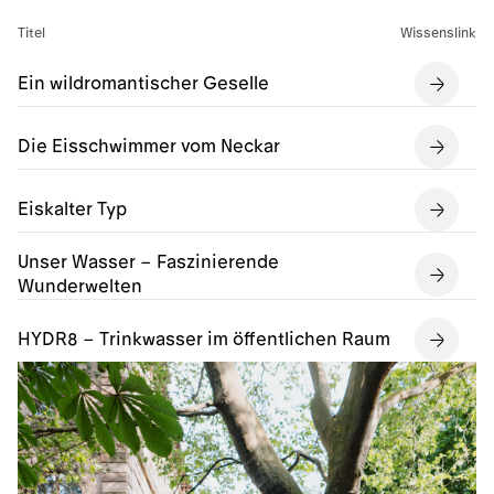
Titel
Wissenslink
Ein wildromantischer Geselle
Die Eisschwimmer vom Neckar
Eiskalter Typ
Unser Wasser – Faszinierende
Wunderwelten
HYDR8 – Trinkwasser im öffentlichen Raum