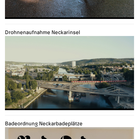
Drohnenaufnahme Neckarinsel
Badeordnung Neckarbadeplätze