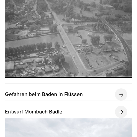
Gefahren beim Baden in Flüssen
Entwurf Mombach Bädle