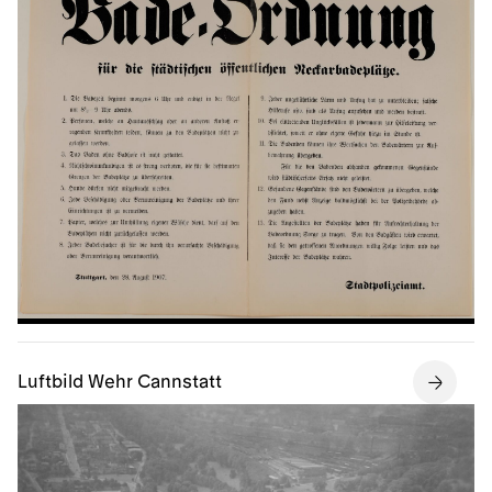
Luftbild Wehr Cannstatt