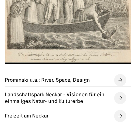
Prominski u.a.: River, Space, Design
Landschaftspark Neckar - Visionen für ein
einmaliges Natur- und Kulturerbe
Freizeit am Neckar