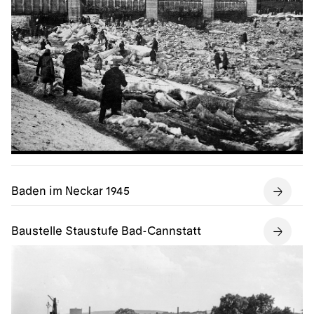
Baden im Neckar 1945
Baustelle Staustufe Bad-Cannstatt