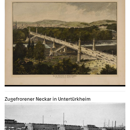
Zugefrorener Neckar in Untertürkheim