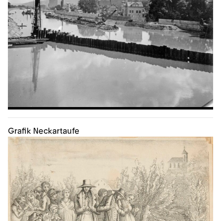
Grafik Neckartaufe