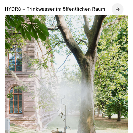
HYDR8 – Trinkwasser im öffentlichen Raum