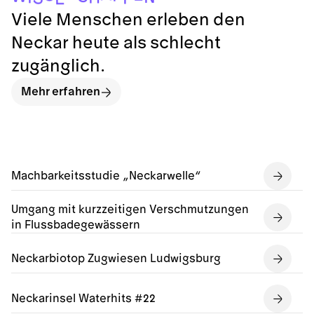
Viele Menschen erleben den
Neckar heute als schlecht
zugänglich.
Mehr erfahren
Machbarkeitsstudie „Neckarwelle“
Umgang mit kurzzeitigen Verschmutzungen
in Flussbadegewässern
Neckarbiotop Zugwiesen Ludwigsburg
Neckarinsel Waterhits #22