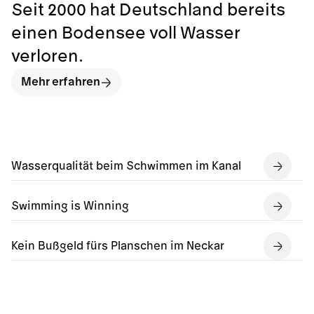
Seit 2000 hat Deutschland bereits
einen Bodensee voll Wasser
verloren.
Mehr erfahren
Wasserqualität beim Schwimmen im Kanal
Swimming is Winning
Kein Bußgeld fürs Planschen im Neckar