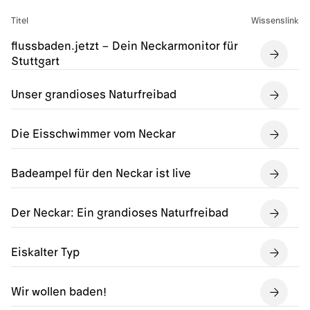
Titel
Wissenslink
flussbaden.jetzt – Dein Neckarmonitor für
Stuttgart
Unser grandioses Naturfreibad
Die Eisschwimmer vom Neckar
Badeampel für den Neckar ist live
Der Neckar: Ein grandioses Naturfreibad
Eiskalter Typ
Wir wollen baden!