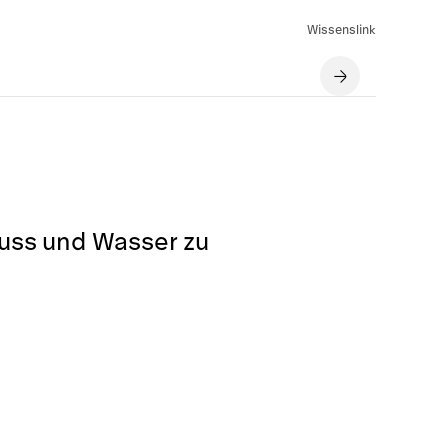
Wissenslink
luss und Wasser zu