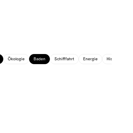
Ökologie
Baden
Schifffahrt
Energie
Historisches