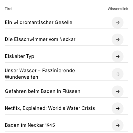
Titel
Wissenslink
Ein wildromantischer Geselle
Die Eisschwimmer vom Neckar
Eiskalter Typ
Unser Wasser – Faszinierende
Wunderwelten
Gefahren beim Baden in Flüssen
Netflix, Explained: World's Water Crisis
Baden im Neckar 1945