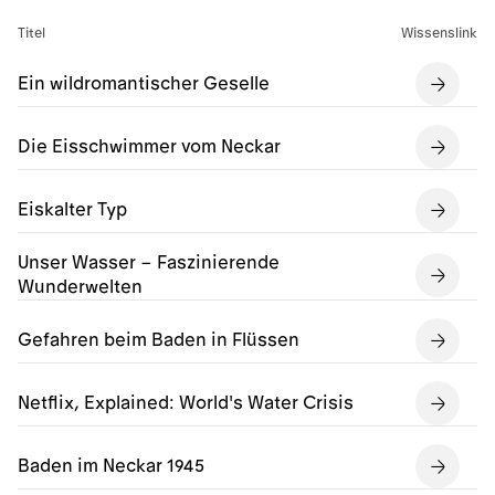
Titel
Wissenslink
Ein wildromantischer Geselle
Die Eisschwimmer vom Neckar
Eiskalter Typ
Unser Wasser – Faszinierende
Wunderwelten
Gefahren beim Baden in Flüssen
Netflix, Explained: World's Water Crisis
Baden im Neckar 1945