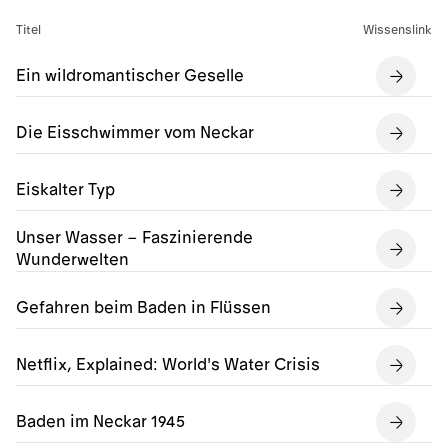
Titel
Wissenslink
Ein wildromantischer Geselle
Die Eisschwimmer vom Neckar
Eiskalter Typ
Unser Wasser – Faszinierende
Wunderwelten
Gefahren beim Baden in Flüssen
Netflix, Explained: World's Water Crisis
Baden im Neckar 1945