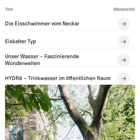
Titel
Wissenslink
Die Eisschwimmer vom Neckar
Eiskalter Typ
Unser Wasser – Faszinierende
Wunderwelten
HYDR8 – Trinkwasser im öffentlichen Raum