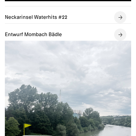
Neckarinsel Waterhits #22
Entwurf Mombach Bädle