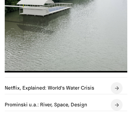
Netflix, Explained: World's Water Crisis
Prominski u.a.: River, Space, Design