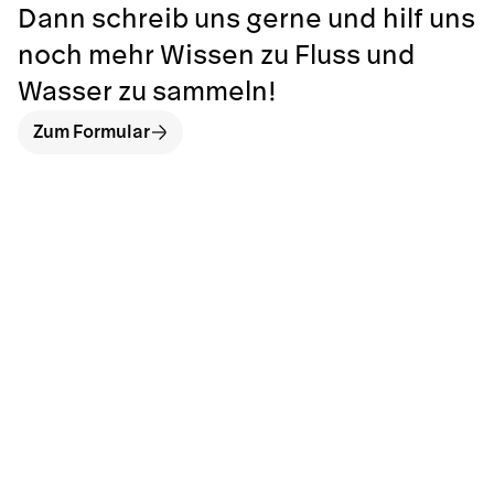
Dann schreib uns gerne und hilf uns
noch mehr Wissen zu Fluss und
Wasser zu sammeln!
Zum Formular