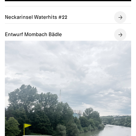
Neckarinsel Waterhits #22
Entwurf Mombach Bädle