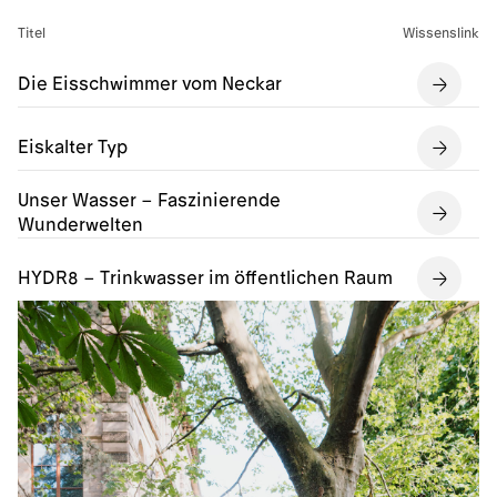
Titel
Wissenslink
Die Eisschwimmer vom Neckar
Eiskalter Typ
Unser Wasser – Faszinierende
Wunderwelten
HYDR8 – Trinkwasser im öffentlichen Raum