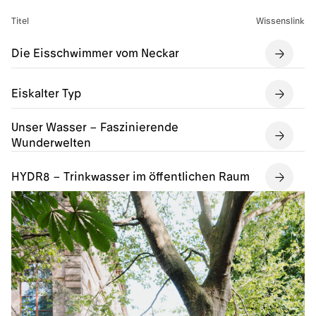
Titel
Wissenslink
Die Eisschwimmer vom Neckar
Eiskalter Typ
Unser Wasser – Faszinierende
Wunderwelten
HYDR8 – Trinkwasser im öffentlichen Raum