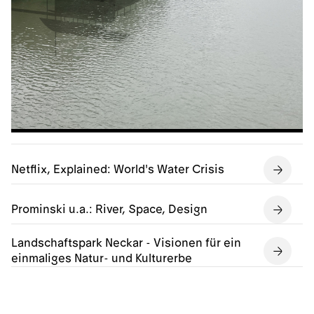
Netflix, Explained: World's Water Crisis
Prominski u.a.: River, Space, Design
Landschaftspark Neckar - Visionen für ein
einmaliges Natur- und Kulturerbe