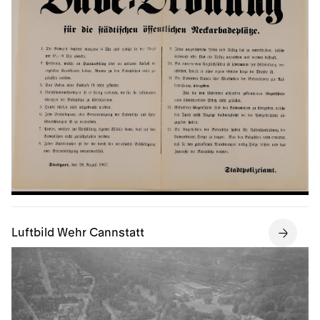
Luftbild Wehr Cannstatt