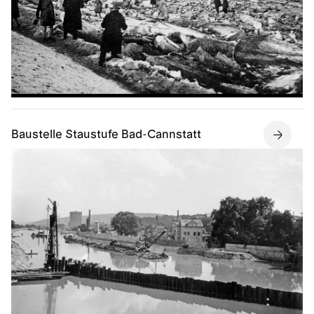
Baustelle Staustufe Bad-Cannstatt