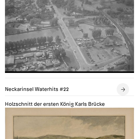
Neckarinsel Waterhits #22
Holzschnitt der ersten König Karls Brücke