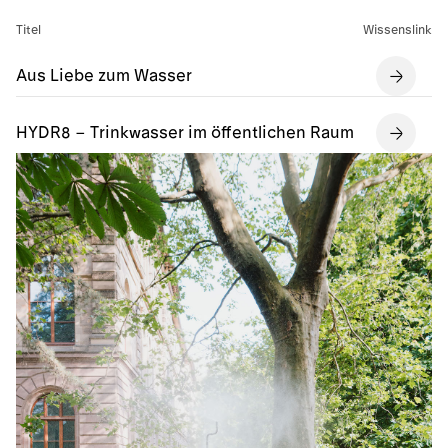
Titel
Wissenslink
Aus Liebe zum Wasser
HYDR8 – Trinkwasser im öffentlichen Raum