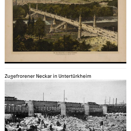
Zugefrorener Neckar in Untertürkheim