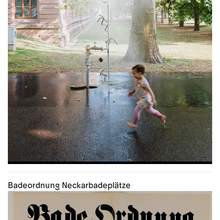
Badeordnung Neckarbadeplätze