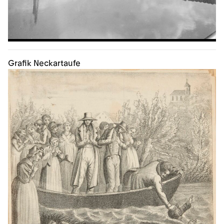
Grafik Neckartaufe