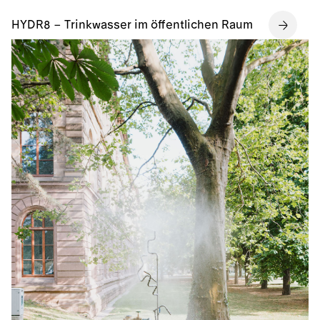
HYDR8 – Trinkwasser im öffentlichen Raum