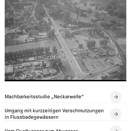
Machbarkeitsstudie „Neckarwelle“
Umgang mit kurzzeitigen Verschmutzungen
in Flussbadegewässern