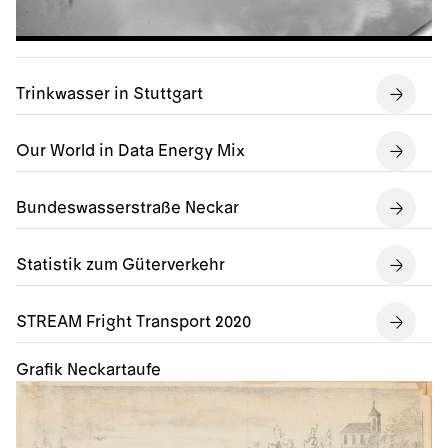
Trinkwasser in Stuttgart
Our World in Data Energy Mix
Bundeswasserstraße Neckar
Statistik zum Güterverkehr
STREAM Fright Transport 2020
Grafik Neckartaufe