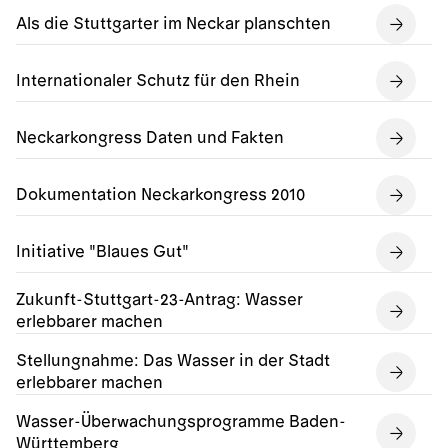
Als die Stuttgarter im Neckar planschten
Internationaler Schutz für den Rhein
Neckarkongress Daten und Fakten
Dokumentation Neckarkongress 2010
Initiative "Blaues Gut"
Zukunft-Stuttgart-23-Antrag: Wasser
erlebbarer machen
Stellungnahme: Das Wasser in der Stadt
erlebbarer machen
Wasser-Überwachungsprogramme Baden-
Württemberg