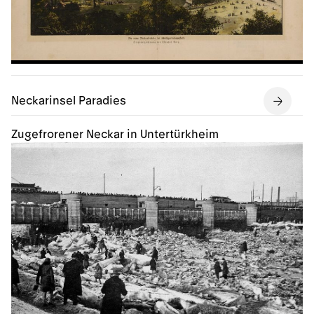
Neckarinsel Paradies
Zugefrorener Neckar in Untertürkheim