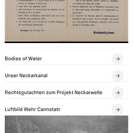
Bodies of Water
Unser Neckarkanal
Rechtsgutachten zum Projekt Neckarwelle
Luftbild Wehr Cannstatt