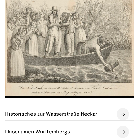
Historisches zur Wasserstraße Neckar
Flussnamen Württembergs