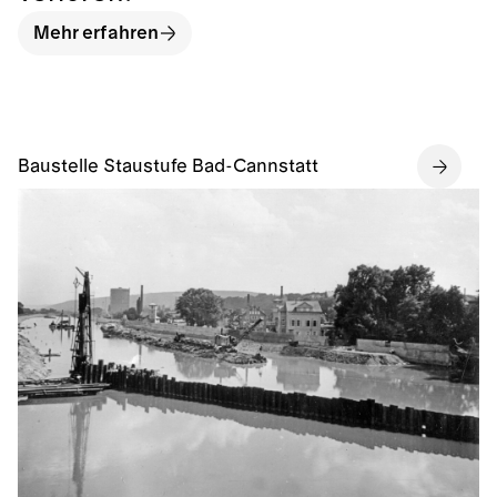
Mehr erfahren
Baustelle Staustufe Bad-Cannstatt