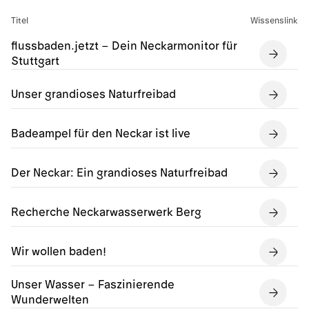
Titel
Wissenslink
flussbaden.jetzt – Dein Neckarmonitor für
Stuttgart
Unser grandioses Naturfreibad
Badeampel für den Neckar ist live
Der Neckar: Ein grandioses Naturfreibad
Recherche Neckarwasserwerk Berg
Wir wollen baden!
Unser Wasser – Faszinierende
Wunderwelten