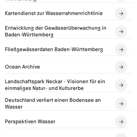
Kartendienst zur Wasserrahmenrichtlinie
Entwicklung der Gewässerüberwachung in
Baden-Württemberg
Fließgewässerdaten Baden-Württemberg
Ocean Archive
Landschaftspark Neckar - Visionen für ein
einmaliges Natur- und Kulturerbe
Deutschland verliert einen Bodensee an
Wasser
Perspektiven Wasser