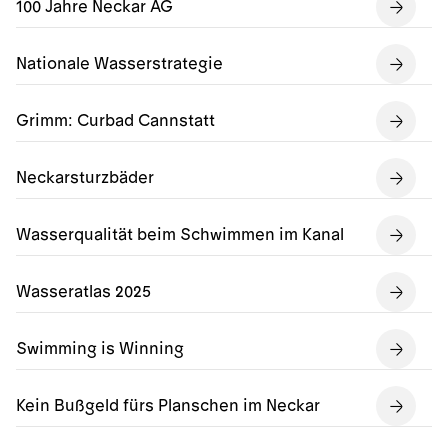
100 Jahre Neckar AG
Nationale Wasserstrategie
Grimm: Curbad Cannstatt
Neckarsturzbäder
Wasserqualität beim Schwimmen im Kanal
Wasseratlas 2025
Swimming is Winning
Kein Bußgeld fürs Planschen im Neckar