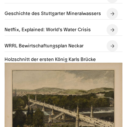
Geschichte des Stuttgarter Mineralwassers
Netflix, Explained: World's Water Crisis
WRRL Bewirtschaftungsplan Neckar
Holzschnitt der ersten König Karls Brücke