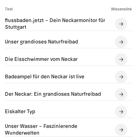
Titel
Wissenslink
flussbaden.jetzt – Dein Neckarmonitor für
Stuttgart
Unser grandioses Naturfreibad
Die Eisschwimmer vom Neckar
Badeampel für den Neckar ist live
Der Neckar: Ein grandioses Naturfreibad
Eiskalter Typ
Unser Wasser – Faszinierende
Wunderwelten