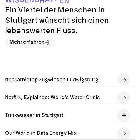
N
Ein Viertel der Menschen in
Stuttgart wünscht sich einen
lebenswerten Fluss.
Mehr erfahren
Neckarbiotop Zugwiesen Ludwigsburg
Netflix, Explained: World's Water Crisis
Trinkwasser in Stuttgart
Our World in Data Energy Mix