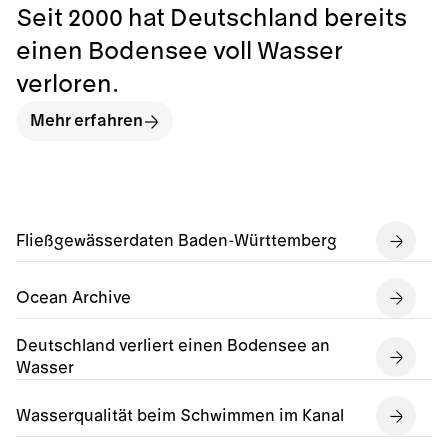
Seit 2000 hat Deutschland bereits
einen Bodensee voll Wasser
verloren.
Mehr erfahren
Fließgewässerdaten Baden-Württemberg
Ocean Archive
Deutschland verliert einen Bodensee an
Wasser
Wasserqualität beim Schwimmen im Kanal