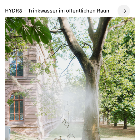
HYDR8 – Trinkwasser im öffentlichen Raum