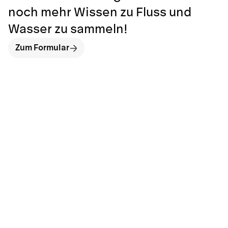
noch mehr Wissen zu Fluss und
Wasser zu sammeln!
Zum Formular