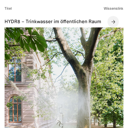
Titel
Wissenslink
HYDR8 – Trinkwasser im öffentlichen Raum