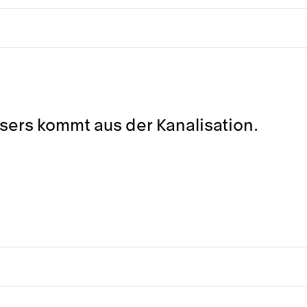
ers kommt aus der Kanalisation.