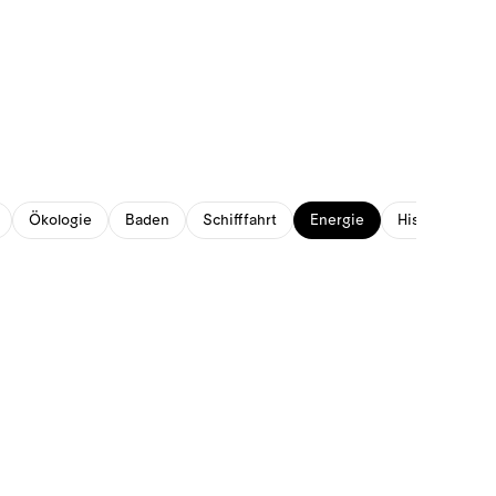
Ökologie
Baden
Schifffahrt
Energie
Historisches