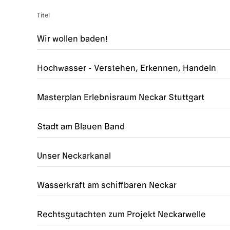
Titel
Wir wollen baden!
Hochwasser - Verstehen, Erkennen, Handeln
Masterplan Erlebnisraum Neckar Stuttgart
Stadt am Blauen Band
Unser Neckarkanal
Wasserkraft am schiffbaren Neckar
Rechtsgutachten zum Projekt Neckarwelle