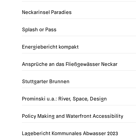
Neckarinsel Paradies
Splash or Pass
Energiebericht kompakt
Ansprüche an das Fließgewässer Neckar
Stuttgarter Brunnen
Prominski u.a.: River, Space, Design
Policy Making and Waterfront Accessibility
Lagebericht Kommunales Abwasser 2023