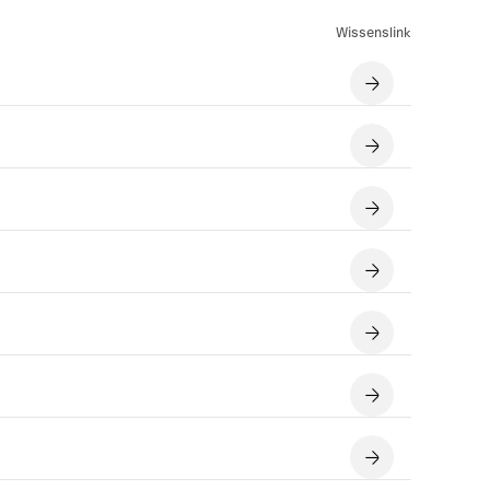
Wissenslink