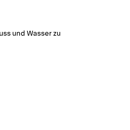
luss und Wasser zu