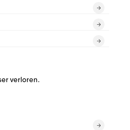
er verloren.