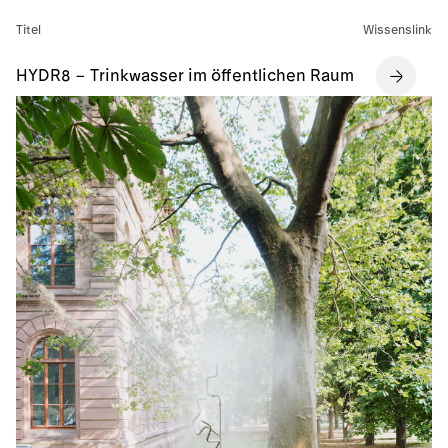
Titel
Wissenslink
HYDR8 – Trinkwasser im öffentlichen Raum