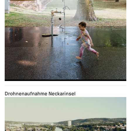
Drohnenaufnahme Neckarinsel