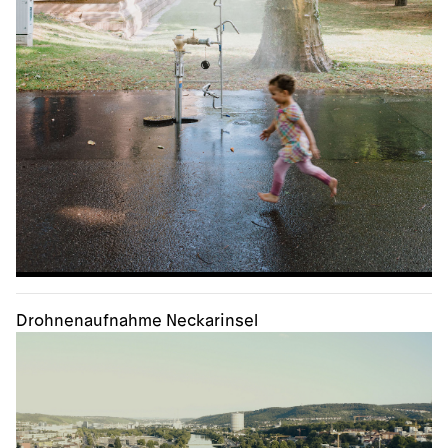
Drohnenaufnahme Neckarinsel