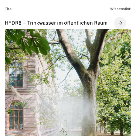
Titel
Wissenslink
HYDR8 – Trinkwasser im öffentlichen Raum