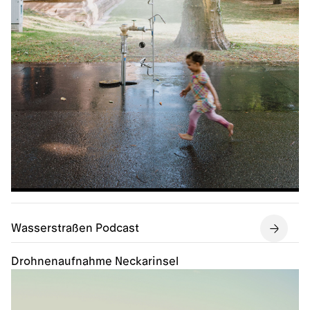
Wasserstraßen Podcast
Drohnenaufnahme Neckarinsel