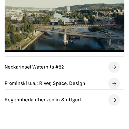
Neckarinsel Waterhits #22
Prominski u.a.: River, Space, Design
Regenüberlaufbecken in Stuttgart