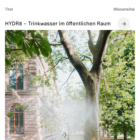
Titel
Wissenslink
HYDR8 – Trinkwasser im öffentlichen Raum