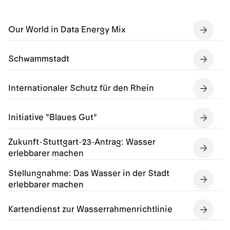
Our World in Data Energy Mix
Schwammstadt
Internationaler Schutz für den Rhein
Initiative "Blaues Gut"
Zukunft-Stuttgart-23-Antrag: Wasser
erlebbarer machen
Stellungnahme: Das Wasser in der Stadt
erlebbarer machen
Kartendienst zur Wasserrahmenrichtlinie