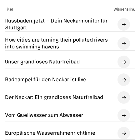
Titel
Wissenslink
flussbaden.jetzt – Dein Neckarmonitor für
Stuttgart
How cities are turning their polluted rivers
into swimming havens
Unser grandioses Naturfreibad
Badeampel für den Neckar ist live
Der Neckar: Ein grandioses Naturfreibad
Vom Quellwasser zum Abwasser
Europäische Wasserrahmenrichtlinie