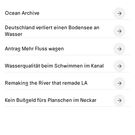
Ocean Archive
Deutschland verliert einen Bodensee an
Wasser
Antrag Mehr Fluss wagen
Wasserqualität beim Schwimmen im Kanal
Remaking the River that remade LA
Kein Bußgeld fürs Planschen im Neckar