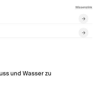
Wissenslink
luss und Wasser zu