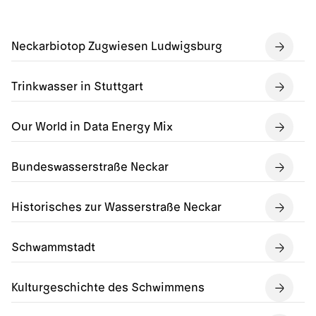
Neckarbiotop Zugwiesen Ludwigsburg
Trinkwasser in Stuttgart
Our World in Data Energy Mix
Bundeswasserstraße Neckar
Historisches zur Wasserstraße Neckar
Schwammstadt
Kulturgeschichte des Schwimmens