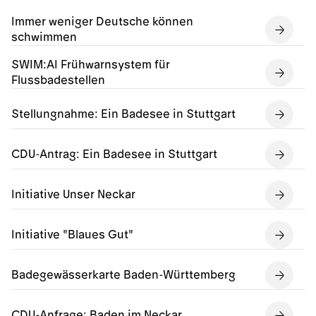
Immer weniger Deutsche können
schwimmen
SWIM:AI Frühwarnsystem für
Flussbadestellen
Stellungnahme: Ein Badesee in Stuttgart
CDU-Antrag: Ein Badesee in Stuttgart
Initiative Unser Neckar
Initiative "Blaues Gut"
Badegewässerkarte Baden-Württemberg
CDU-Anfrage: Baden im Neckar