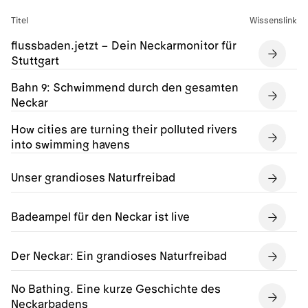
Titel
Wissenslink
flussbaden.jetzt – Dein Neckarmonitor für
Stuttgart
Bahn 9: Schwimmend durch den gesamten
Neckar
How cities are turning their polluted rivers
into swimming havens
Unser grandioses Naturfreibad
Badeampel für den Neckar ist live
Der Neckar: Ein grandioses Naturfreibad
No Bathing. Eine kurze Geschichte des
Neckarbadens