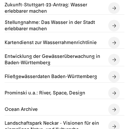
Zukunft-Stuttgart-23-Antrag: Wasser
erlebbarer machen
Stellungnahme: Das Wasser in der Stadt
erlebbarer machen
Kartendienst zur Wasserrahmenrichtlinie
Entwicklung der Gewässerüberwachung in
Baden-Württemberg
Fließgewässerdaten Baden-Württemberg
Prominski u.a.: River, Space, Design
Ocean Archive
Landschaftspark Neckar - Visionen für ein