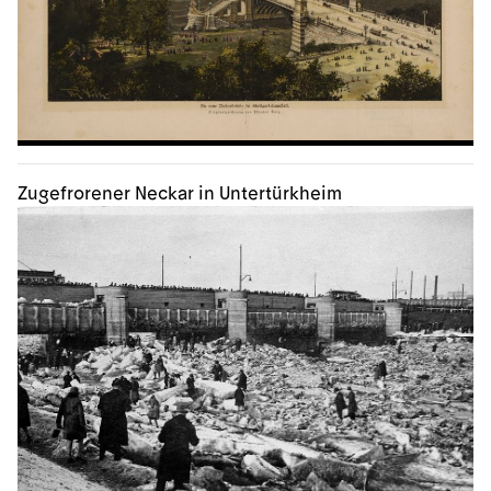
Zugefrorener Neckar in Untertürkheim