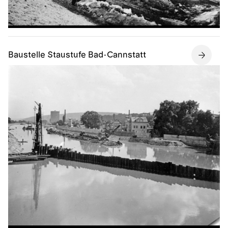
Baustelle Staustufe Bad-Cannstatt