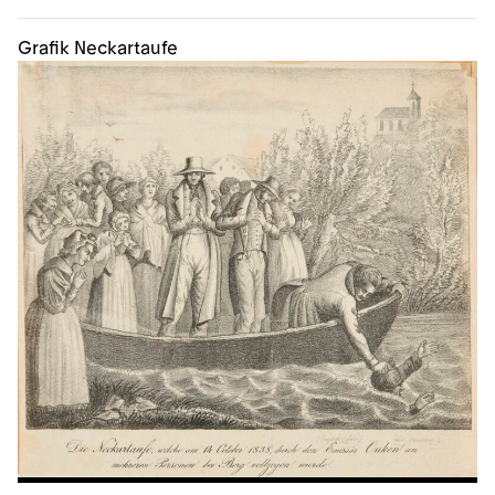
Grafik Neckartaufe