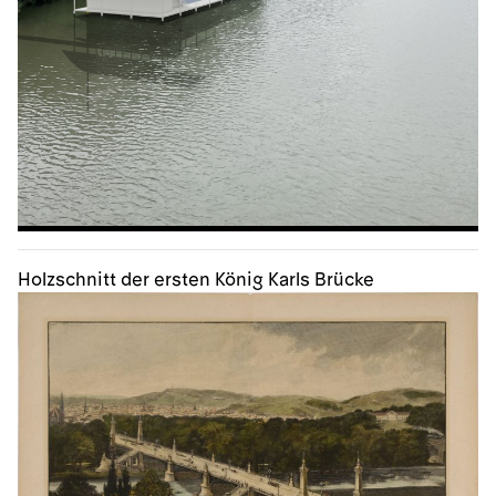
Holzschnitt der ersten König Karls Brücke