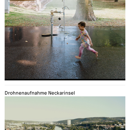
Drohnenaufnahme Neckarinsel