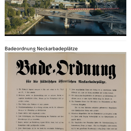
Badeordnung Neckarbadeplätze