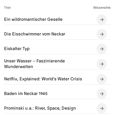
Titel
Wissenslink
Ein wildromantischer Geselle
Die Eisschwimmer vom Neckar
Eiskalter Typ
Unser Wasser – Faszinierende
Wunderwelten
Netflix, Explained: World's Water Crisis
Baden im Neckar 1945
Prominski u.a.: River, Space, Design