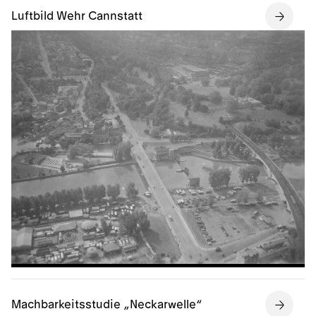
Luftbild Wehr Cannstatt
Machbarkeitsstudie „Neckarwelle“