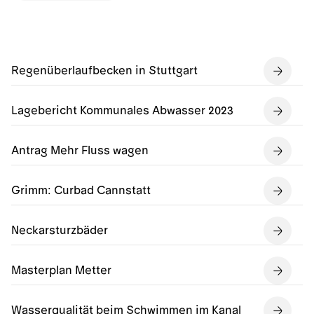
Regenüberlaufbecken in Stuttgart
Lagebericht Kommunales Abwasser 2023
Antrag Mehr Fluss wagen
Grimm: Curbad Cannstatt
Neckarsturzbäder
Masterplan Metter
Wasserqualität beim Schwimmen im Kanal