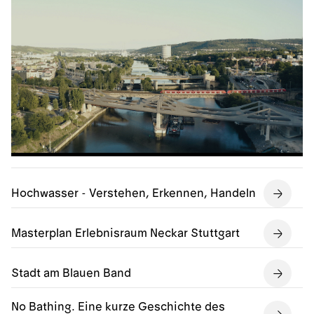
Hochwasser - Verstehen, Erkennen, Handeln
Masterplan Erlebnisraum Neckar Stuttgart
Stadt am Blauen Band
No Bathing. Eine kurze Geschichte des