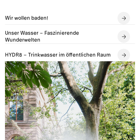
Wir wollen baden!
Unser Wasser – Faszinierende
Wunderwelten
HYDR8 – Trinkwasser im öffentlichen Raum