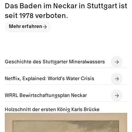
Das Baden im Neckar in Stuttgart ist
seit 1978 verboten.
Mehr erfahren
Geschichte des Stuttgarter Mineralwassers
Netflix, Explained: World's Water Crisis
WRRL Bewirtschaftungsplan Neckar
Holzschnitt der ersten König Karls Brücke