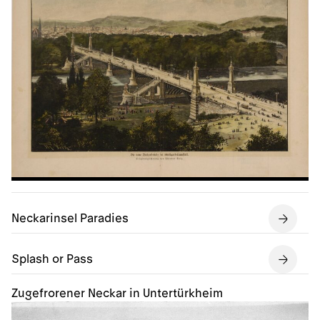
Neckarinsel Paradies
Splash or Pass
Zugefrorener Neckar in Untertürkheim