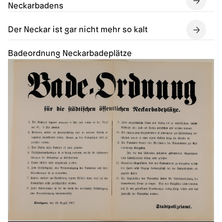
Neckarbadens
Der Neckar ist gar nicht mehr so kalt
Badeordnung Neckarbadeplätze