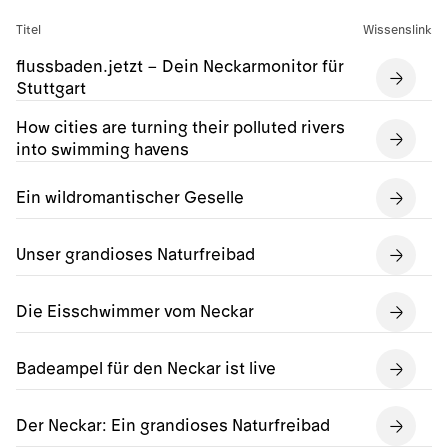
Titel
Wissenslink
flussbaden.jetzt – Dein Neckarmonitor für
Stuttgart
How cities are turning their polluted rivers
into swimming havens
Ein wildromantischer Geselle
Unser grandioses Naturfreibad
Die Eisschwimmer vom Neckar
Badeampel für den Neckar ist live
Der Neckar: Ein grandioses Naturfreibad