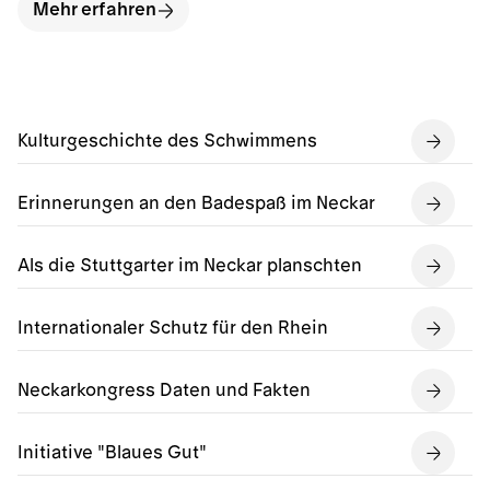
Mehr erfahren
Kulturgeschichte des Schwimmens
Erinnerungen an den Badespaß im Neckar
Als die Stuttgarter im Neckar planschten
Internationaler Schutz für den Rhein
Neckarkongress Daten und Fakten
Initiative "Blaues Gut"