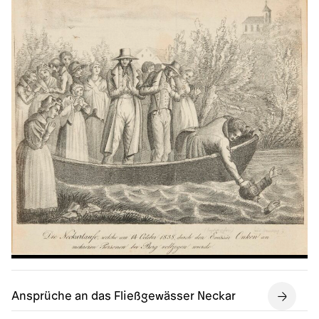
Ansprüche an das Fließgewässer Neckar