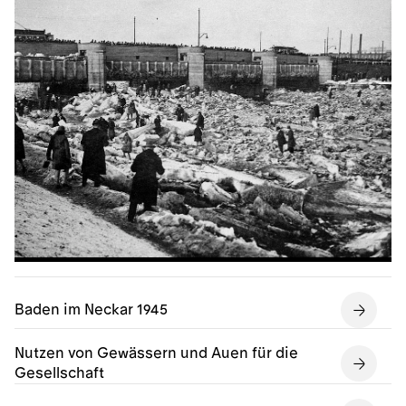
Baden im Neckar 1945
Nutzen von Gewässern und Auen für die
Gesellschaft