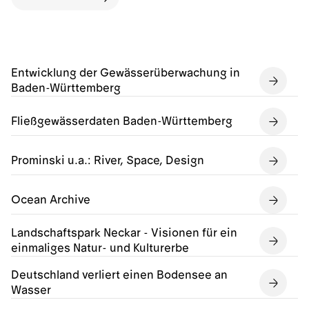
Entwicklung der Gewässerüberwachung in
Baden-Württemberg
Fließgewässerdaten Baden-Württemberg
Prominski u.a.: River, Space, Design
Ocean Archive
Landschaftspark Neckar - Visionen für ein
einmaliges Natur- und Kulturerbe
Deutschland verliert einen Bodensee an
Wasser