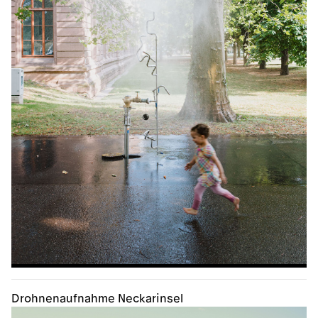
Drohnenaufnahme Neckarinsel