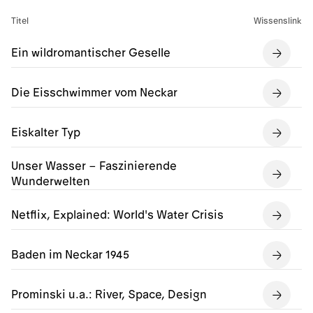
Titel
Wissenslink
Ein wildromantischer Geselle
Die Eisschwimmer vom Neckar
Eiskalter Typ
Unser Wasser – Faszinierende
Wunderwelten
Netflix, Explained: World's Water Crisis
Baden im Neckar 1945
Prominski u.a.: River, Space, Design