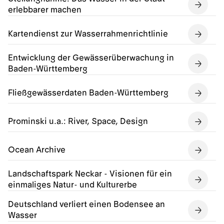
erlebbarer machen
Kartendienst zur Wasserrahmenrichtlinie
Entwicklung der Gewässerüberwachung in
Baden-Württemberg
Fließgewässerdaten Baden-Württemberg
Prominski u.a.: River, Space, Design
Ocean Archive
Landschaftspark Neckar - Visionen für ein
einmaliges Natur- und Kulturerbe
Deutschland verliert einen Bodensee an
Wasser