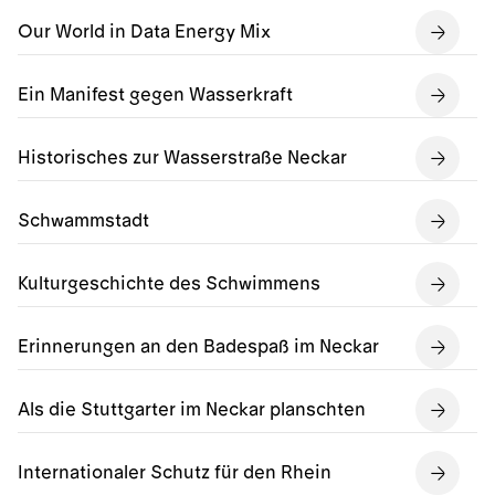
Our World in Data Energy Mix
Ein Manifest gegen Wasserkraft
Historisches zur Wasserstraße Neckar
Schwammstadt
Kulturgeschichte des Schwimmens
Erinnerungen an den Badespaß im Neckar
Als die Stuttgarter im Neckar planschten
Internationaler Schutz für den Rhein