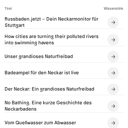
Titel
Wissenslink
flussbaden.jetzt – Dein Neckarmonitor für
Stuttgart
How cities are turning their polluted rivers
into swimming havens
Unser grandioses Naturfreibad
Badeampel für den Neckar ist live
Der Neckar: Ein grandioses Naturfreibad
No Bathing. Eine kurze Geschichte des
Neckarbadens
Vom Quellwasser zum Abwasser