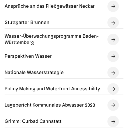
Ansprüche an das Fließgewässer Neckar
Stuttgarter Brunnen
Wasser-Überwachungsprogramme Baden-
Württemberg
Perspektiven Wasser
Nationale Wasserstrategie
Policy Making and Waterfront Accessibility
Lagebericht Kommunales Abwasser 2023
Grimm: Curbad Cannstatt