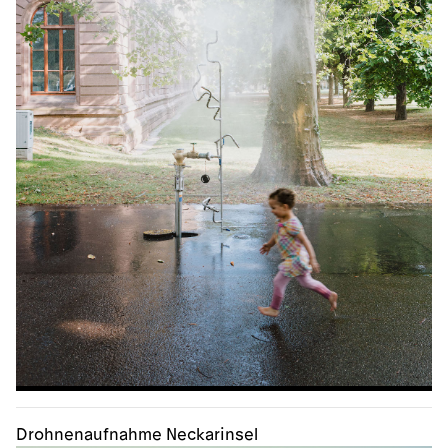
Drohnenaufnahme Neckarinsel