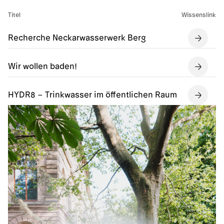
Titel
Wissenslink
Recherche Neckarwasserwerk Berg
Wir wollen baden!
HYDR8 – Trinkwasser im öffentlichen Raum