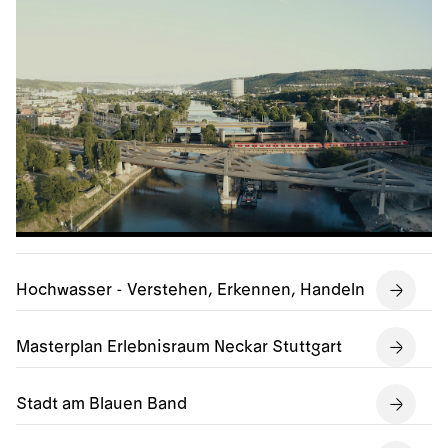
Hochwasser - Verstehen, Erkennen, Handeln
Masterplan Erlebnisraum Neckar Stuttgart
Stadt am Blauen Band