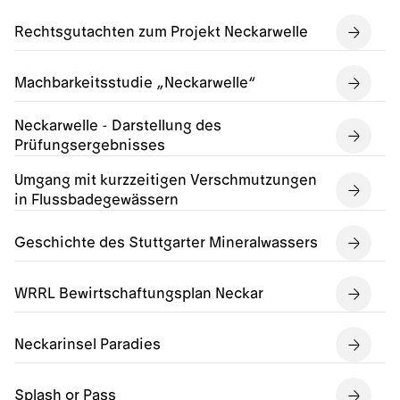
Rechtsgutachten zum Projekt Neckarwelle
Machbarkeitsstudie „Neckarwelle“
Neckarwelle - Darstellung des
Prüfungsergebnisses
Umgang mit kurzzeitigen Verschmutzungen
in Flussbadegewässern
Geschichte des Stuttgarter Mineralwassers
WRRL Bewirtschaftungsplan Neckar
Neckarinsel Paradies
Splash or Pass