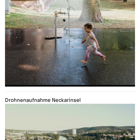
Drohnenaufnahme Neckarinsel