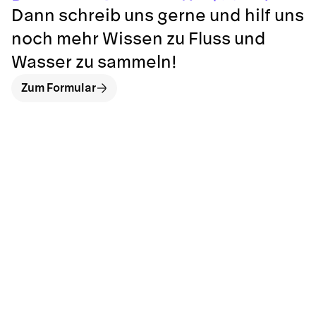
Dann schreib uns gerne und hilf uns
noch mehr Wissen zu Fluss und
Wasser zu sammeln!
Zum Formular