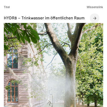
Titel
Wissenslink
HYDR8 – Trinkwasser im öffentlichen Raum