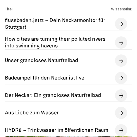
Titel
Wissenslink
flussbaden.jetzt – Dein Neckarmonitor für
Stuttgart
How cities are turning their polluted rivers
into swimming havens
Unser grandioses Naturfreibad
Badeampel für den Neckar ist live
Der Neckar: Ein grandioses Naturfreibad
Aus Liebe zum Wasser
HYDR8 – Trinkwasser im öffentlichen Raum