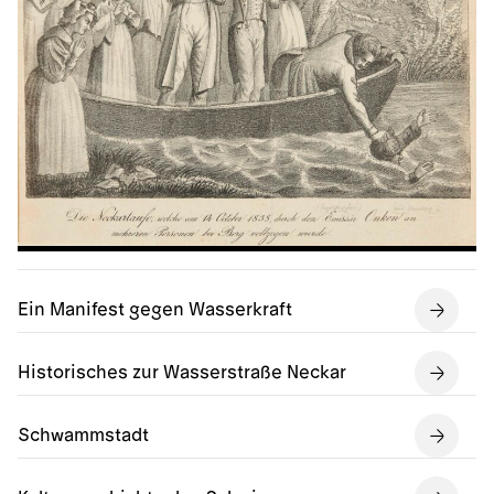
Ein Manifest gegen Wasserkraft
Historisches zur Wasserstraße Neckar
Schwammstadt