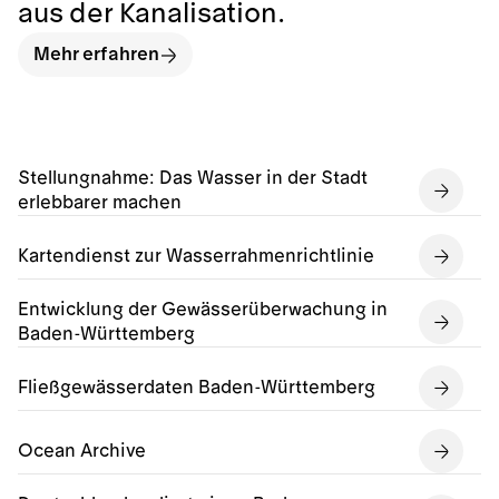
aus der Kanalisation.
Mehr erfahren
Stellungnahme: Das Wasser in der Stadt
erlebbarer machen
Kartendienst zur Wasserrahmenrichtlinie
Entwicklung der Gewässerüberwachung in
Baden-Württemberg
Fließgewässerdaten Baden-Württemberg
Ocean Archive