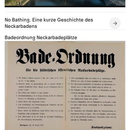
No Bathing. Eine kurze Geschichte des
Neckarbadens
Badeordnung Neckarbadeplätze