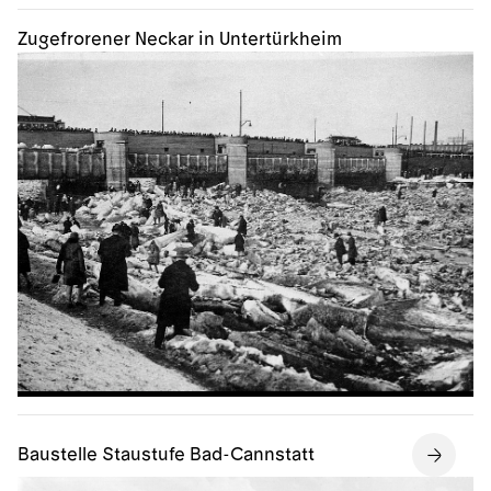
Zugefrorener Neckar in Untertürkheim
Baustelle Staustufe Bad-Cannstatt