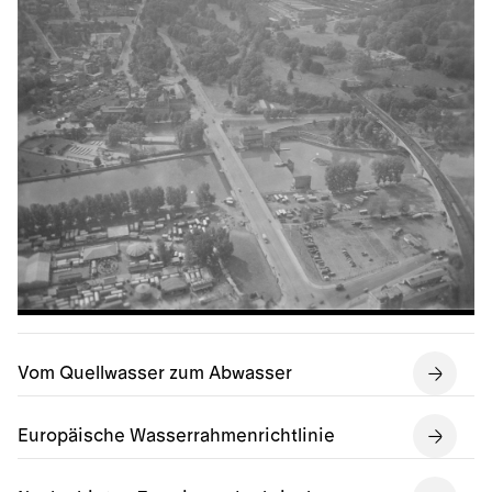
Vom Quellwasser zum Abwasser
Europäische Wasserrahmenrichtlinie