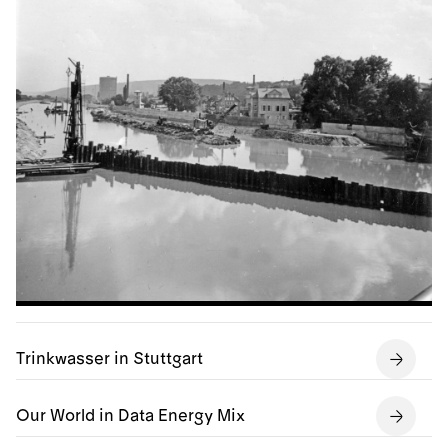
Trinkwasser in Stuttgart
Our World in Data Energy Mix