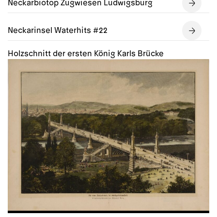
Neckarbiotop Zugwiesen Ludwigsburg
Neckarinsel Waterhits #22
Holzschnitt der ersten König Karls Brücke