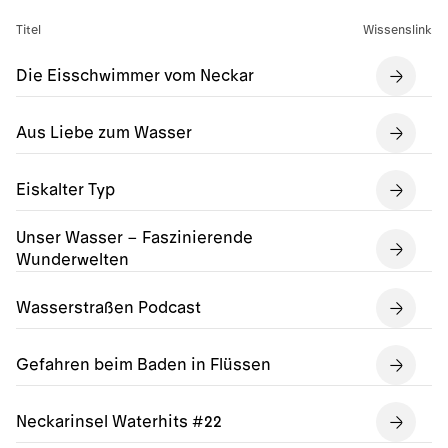
Titel
Wissenslink
Die Eisschwimmer vom Neckar
Aus Liebe zum Wasser
Eiskalter Typ
Unser Wasser – Faszinierende
Wunderwelten
Wasserstraßen Podcast
Gefahren beim Baden in Flüssen
Neckarinsel Waterhits #22