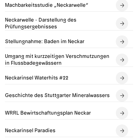
Machbarkeitsstudie „Neckarwelle“
Neckarwelle - Darstellung des
Prüfungsergebnisses
Stellungnahme: Baden im Neckar
Umgang mit kurzzeitigen Verschmutzungen
in Flussbadegewässern
Neckarinsel Waterhits #22
Geschichte des Stuttgarter Mineralwassers
WRRL Bewirtschaftungsplan Neckar
Neckarinsel Paradies