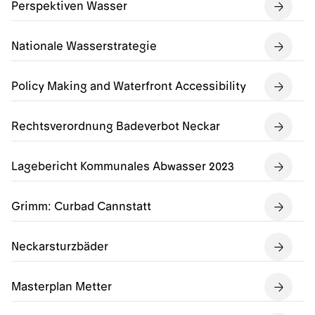
Perspektiven Wasser
Nationale Wasserstrategie
Policy Making and Waterfront Accessibility
Rechtsverordnung Badeverbot Neckar
Lagebericht Kommunales Abwasser 2023
Grimm: Curbad Cannstatt
Neckarsturzbäder
Masterplan Metter