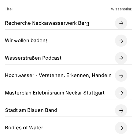
Titel
Wissenslink
Recherche Neckarwasserwerk Berg
Wir wollen baden!
Wasserstraßen Podcast
Hochwasser - Verstehen, Erkennen, Handeln
Masterplan Erlebnisraum Neckar Stuttgart
Stadt am Blauen Band
Bodies of Water