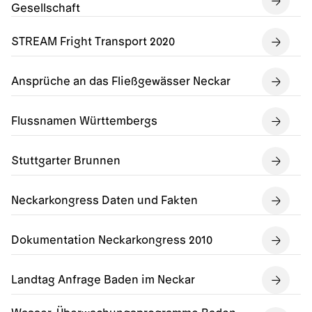
Gesellschaft
STREAM Fright Transport 2020
Ansprüche an das Fließgewässer Neckar
Flussnamen Württembergs
Stuttgarter Brunnen
Neckarkongress Daten und Fakten
Dokumentation Neckarkongress 2010
Landtag Anfrage Baden im Neckar