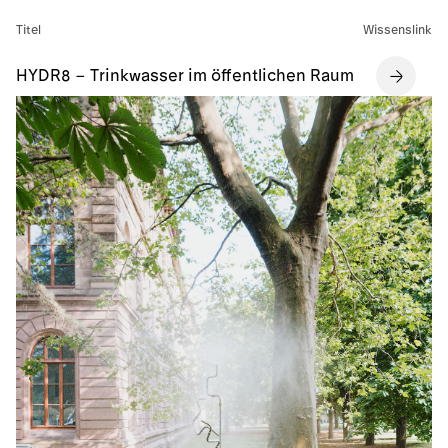
Titel
Wissenslink
HYDR8 – Trinkwasser im öffentlichen Raum