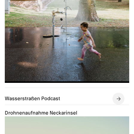
Wasserstraßen Podcast
Drohnenaufnahme Neckarinsel