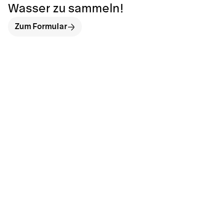
Wasser zu sammeln!
Zum Formular
hallo@neckarinse