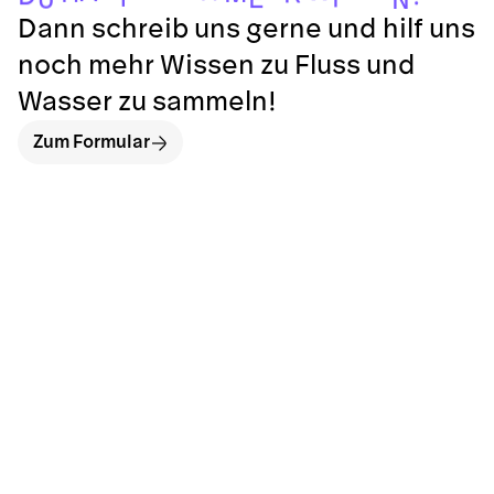
N
Dann schreib uns gerne und hilf uns
noch mehr Wissen zu Fluss und
Wasser zu sammeln!
Zum Formular