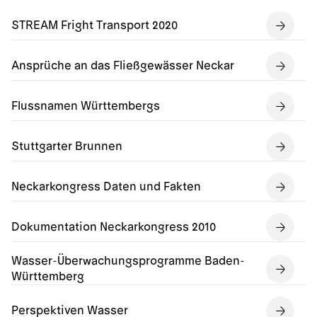
STREAM Fright Transport 2020
Ansprüche an das Fließgewässer Neckar
Flussnamen Württembergs
Stuttgarter Brunnen
Neckarkongress Daten und Fakten
Dokumentation Neckarkongress 2010
Wasser-Überwachungsprogramme Baden-
Württemberg
Perspektiven Wasser