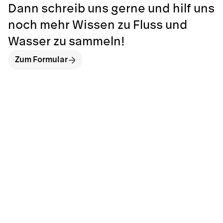
Dann schreib uns gerne und hilf uns
noch mehr Wissen zu Fluss und
Wasser zu sammeln!
Zum Formular