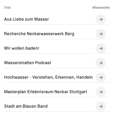
Titel
Wissenslink
Aus Liebe zum Wasser
Recherche Neckarwasserwerk Berg
Wir wollen baden!
Wasserstraßen Podcast
Hochwasser - Verstehen, Erkennen, Handeln
Masterplan Erlebnisraum Neckar Stuttgart
Stadt am Blauen Band