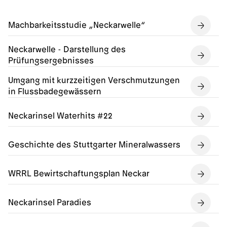
Machbarkeitsstudie „Neckarwelle“
Neckarwelle - Darstellung des
Prüfungsergebnisses
Umgang mit kurzzeitigen Verschmutzungen
in Flussbadegewässern
Neckarinsel Waterhits #22
Geschichte des Stuttgarter Mineralwassers
WRRL Bewirtschaftungsplan Neckar
Neckarinsel Paradies