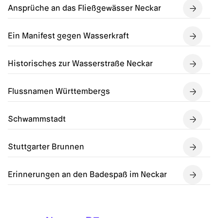
Ansprüche an das Fließgewässer Neckar
Ein Manifest gegen Wasserkraft
Historisches zur Wasserstraße Neckar
Flussnamen Württembergs
Schwammstadt
Stuttgarter Brunnen
Erinnerungen an den Badespaß im Neckar