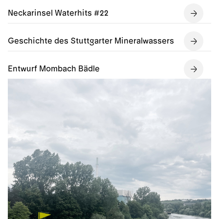
Neckarinsel Waterhits #22
Geschichte des Stuttgarter Mineralwassers
Entwurf Mombach Bädle