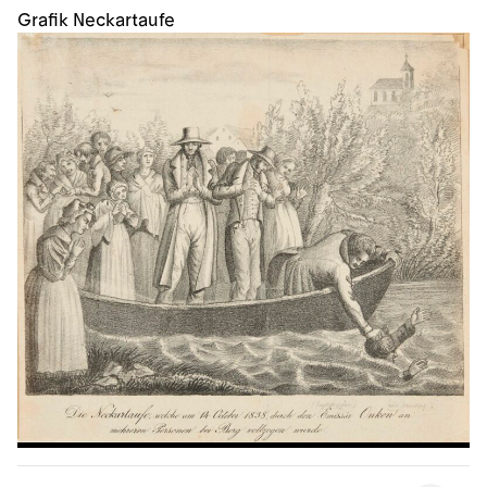
Grafik Neckartaufe