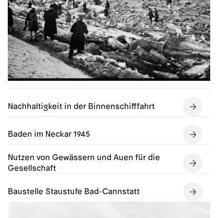
Nachhaltigkeit in der Binnenschifffahrt
Baden im Neckar 1945
Nutzen von Gewässern und Auen für die
Gesellschaft
Baustelle Staustufe Bad-Cannstatt