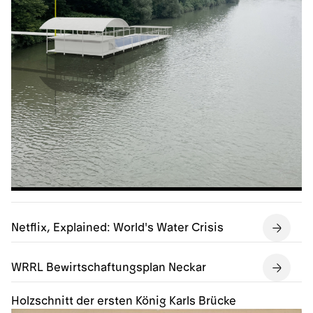
Netflix, Explained: World's Water Crisis
WRRL Bewirtschaftungsplan Neckar
Holzschnitt der ersten König Karls Brücke