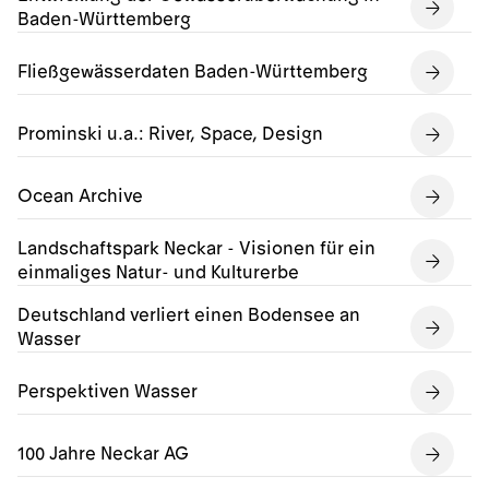
Baden-Württemberg
Fließgewässerdaten Baden-Württemberg
Prominski u.a.: River, Space, Design
Ocean Archive
Landschaftspark Neckar - Visionen für ein
einmaliges Natur- und Kulturerbe
Deutschland verliert einen Bodensee an
Wasser
Perspektiven Wasser
100 Jahre Neckar AG