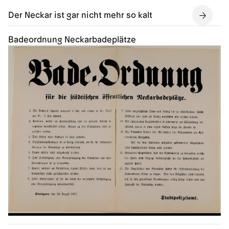
Der Neckar ist gar nicht mehr so kalt
Badeordnung Neckarbadeplätze