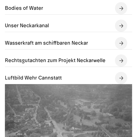
Bodies of Water
Unser Neckarkanal
Wasserkraft am schiffbaren Neckar
Rechtsgutachten zum Projekt Neckarwelle
Luftbild Wehr Cannstatt