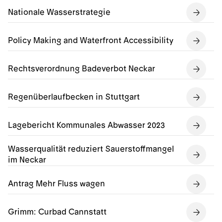
Nationale Wasserstrategie
Policy Making and Waterfront Accessibility
Rechtsverordnung Badeverbot Neckar
Regenüberlaufbecken in Stuttgart
Lagebericht Kommunales Abwasser 2023
Wasserqualität reduziert Sauerstoffmangel
im Neckar
Antrag Mehr Fluss wagen
Grimm: Curbad Cannstatt