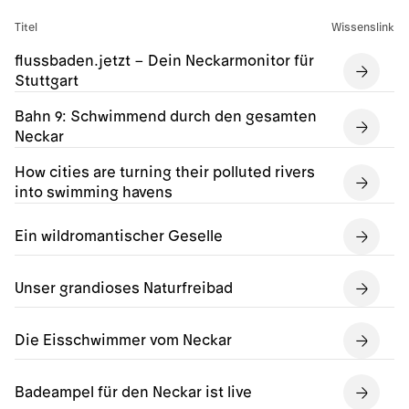
Titel
Wissenslink
flussbaden.jetzt – Dein Neckarmonitor für
Stuttgart
Bahn 9: Schwimmend durch den gesamten
Neckar
How cities are turning their polluted rivers
into swimming havens
Ein wildromantischer Geselle
Unser grandioses Naturfreibad
Die Eisschwimmer vom Neckar
Badeampel für den Neckar ist live