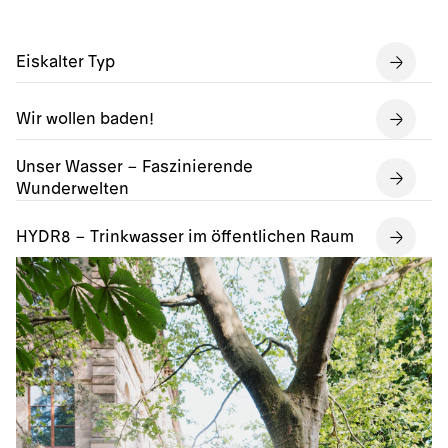
Eiskalter Typ
Wir wollen baden!
Unser Wasser – Faszinierende
Wunderwelten
HYDR8 – Trinkwasser im öffentlichen Raum