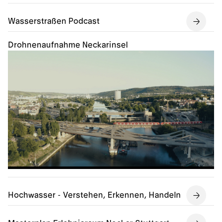
Wasserstraßen Podcast
Drohnenaufnahme Neckarinsel
Hochwasser - Verstehen, Erkennen, Handeln