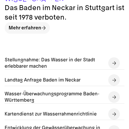
A
S
Das Baden im Neckar in Stuttgart ist
seit 1978 verboten.
Mehr erfahren
Stellungnahme: Das Wasser in der Stadt
erlebbarer machen
Landtag Anfrage Baden im Neckar
Wasser-Überwachungsprogramme Baden-
Württemberg
Kartendienst zur Wasserrahmenrichtlinie
Entwicklung der Gewässerüberwachung in