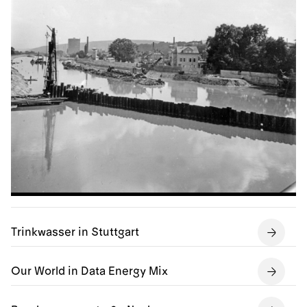
Trinkwasser in Stuttgart
Our World in Data Energy Mix