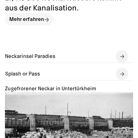
aus der Kanalisation.
Mehr erfahren
Neckarinsel Paradies
Splash or Pass
Zugefrorener Neckar in Untertürkheim