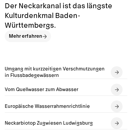
Der Neckarkanal ist das längste
Kulturdenkmal Baden-
Württembergs.
Mehr erfahren
Umgang mit kurzzeitigen Verschmutzungen
in Flussbadegewässern
Vom Quellwasser zum Abwasser
Europäische Wasserrahmenrichtlinie
Neckarbiotop Zugwiesen Ludwigsburg