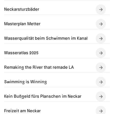
Neckarsturzbäder
Masterplan Metter
Wasserqualität beim Schwimmen im Kanal
Wasseratlas 2025
Remaking the River that remade LA
Swimming is Winning
Kein Bußgeld fürs Planschen im Neckar
Freizeit am Neckar