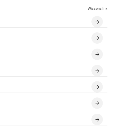
Wissenslink