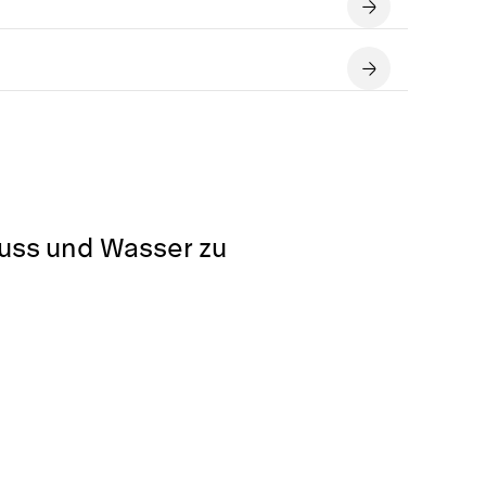
luss und Wasser zu