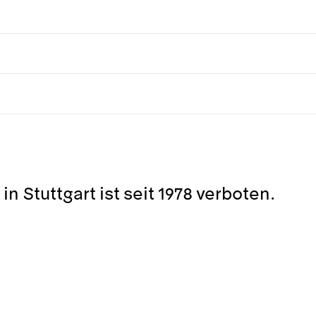
n Stuttgart ist seit 1978 verboten.