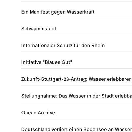
Ein Manifest gegen Wasserkraft
Schwammstadt
Internationaler Schutz für den Rhein
Initiative "Blaues Gut"
Zukunft-Stuttgart-23-Antrag: Wasser erlebbare
Stellungnahme: Das Wasser in der Stadt erlebb
Ocean Archive
Deutschland verliert einen Bodensee an Wasser