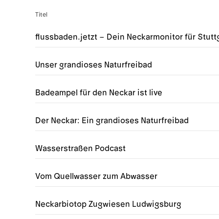
Titel
flussbaden.jetzt – Dein Neckarmonitor für Stutt
Unser grandioses Naturfreibad
Badeampel für den Neckar ist live
Der Neckar: Ein grandioses Naturfreibad
Wasserstraßen Podcast
Vom Quellwasser zum Abwasser
Neckarbiotop Zugwiesen Ludwigsburg