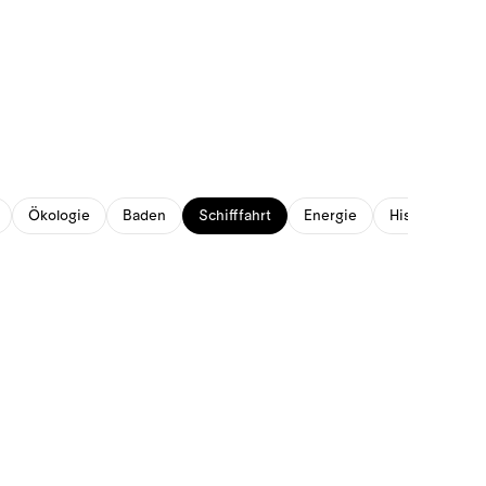
Ökologie
Baden
Schifffahrt
Energie
Historisches