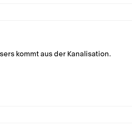
ers kommt aus der Kanalisation.