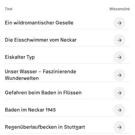
Titel
Wissenslink
Ein wildromantischer Geselle
Die Eisschwimmer vom Neckar
Eiskalter Typ
Unser Wasser – Faszinierende
Wunderwelten
Gefahren beim Baden in Flüssen
Baden im Neckar 1945
Regenüberlaufbecken in Stuttgart