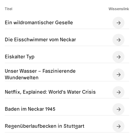
Titel
Wissenslink
Ein wildromantischer Geselle
Die Eisschwimmer vom Neckar
Eiskalter Typ
Unser Wasser – Faszinierende
Wunderwelten
Netflix, Explained: World's Water Crisis
Baden im Neckar 1945
Regenüberlaufbecken in Stuttgart