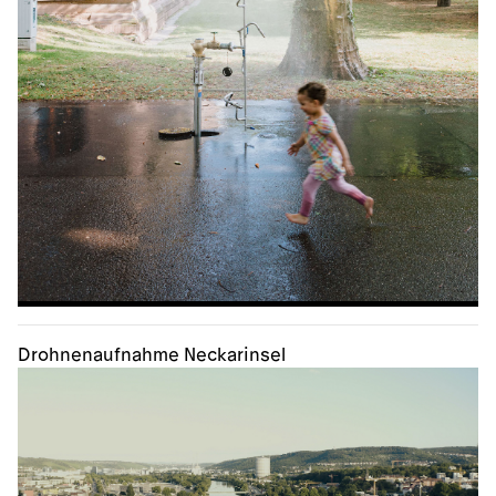
Drohnenaufnahme Neckarinsel