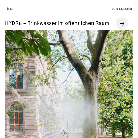
Titel
Wissenslink
HYDR8 – Trinkwasser im öffentlichen Raum