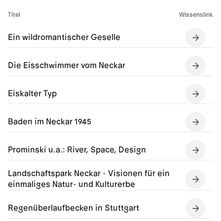
Titel
Wissenslink
Ein wildromantischer Geselle
Die Eisschwimmer vom Neckar
Eiskalter Typ
Baden im Neckar 1945
Prominski u.a.: River, Space, Design
Landschaftspark Neckar - Visionen für ein
einmaliges Natur- und Kulturerbe
Regenüberlaufbecken in Stuttgart