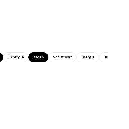
Ökologie
Baden
Schifffahrt
Energie
Historisches