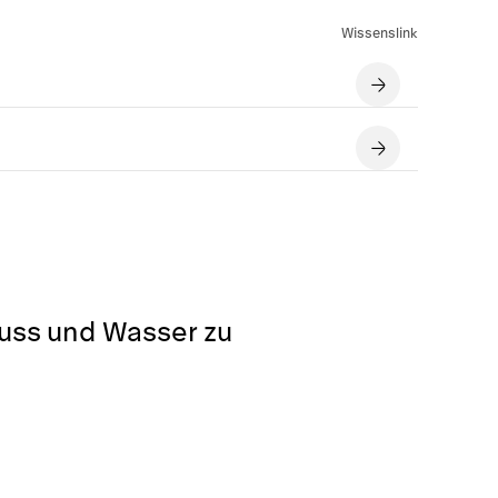
Wissenslink
luss und Wasser zu