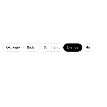
Ökologie
Baden
Schifffahrt
Energie
Historisches