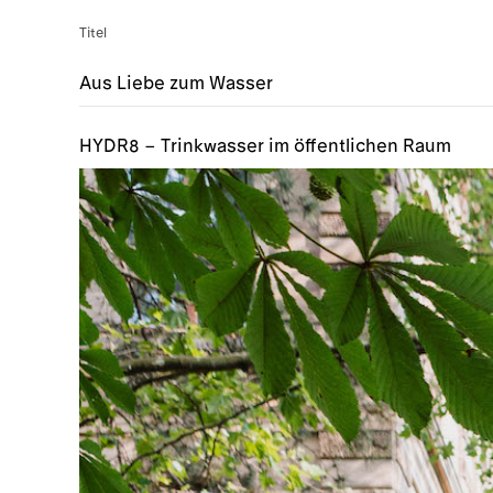
Titel
Aus Liebe zum Wasser
HYDR8 – Trinkwasser im öffentlichen Raum