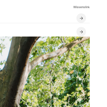
Wissenslink