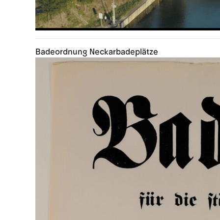
Badeordnung Neckarbadeplätze