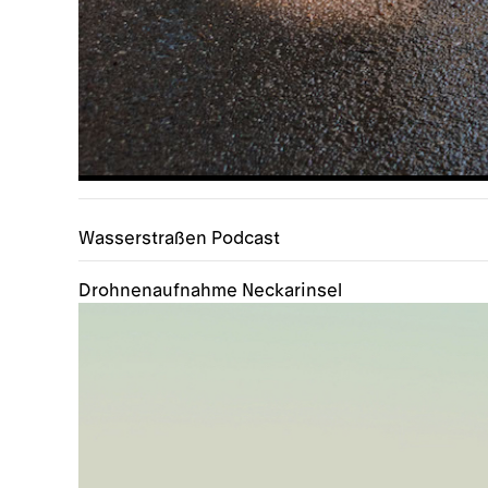
Wasserstraßen Podcast
Drohnenaufnahme Neckarinsel