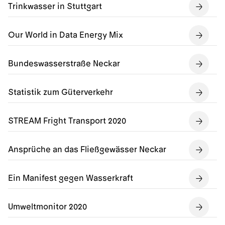
Trinkwasser in Stuttgart
Our World in Data Energy Mix
Bundeswasserstraße Neckar
Statistik zum Güterverkehr
STREAM Fright Transport 2020
Ansprüche an das Fließgewässer Neckar
Ein Manifest gegen Wasserkraft
Umweltmonitor 2020