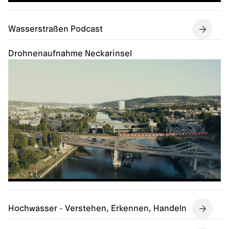
Wasserstraßen Podcast
Drohnenaufnahme Neckarinsel
Hochwasser - Verstehen, Erkennen, Handeln