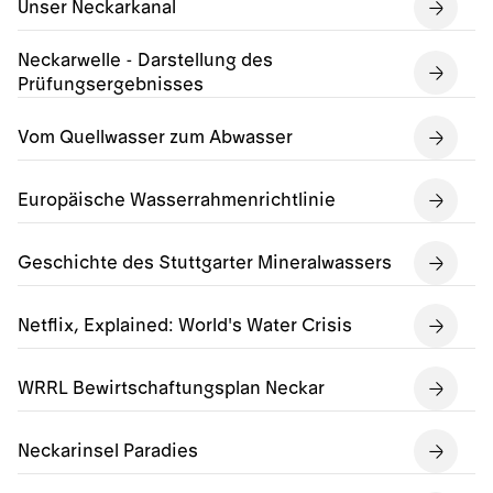
Unser Neckarkanal
Neckarwelle - Darstellung des
Prüfungsergebnisses
Vom Quellwasser zum Abwasser
Europäische Wasserrahmenrichtlinie
Geschichte des Stuttgarter Mineralwassers
Netflix, Explained: World's Water Crisis
WRRL Bewirtschaftungsplan Neckar
Neckarinsel Paradies