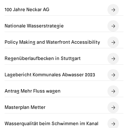
100 Jahre Neckar AG
Nationale Wasserstrategie
Policy Making and Waterfront Accessibility
Regenüberlaufbecken in Stuttgart
Lagebericht Kommunales Abwasser 2023
Antrag Mehr Fluss wagen
Masterplan Metter
Wasserqualität beim Schwimmen im Kanal