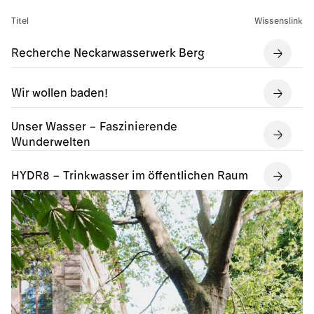
Titel
Wissenslink
Recherche Neckarwasserwerk Berg
Wir wollen baden!
Unser Wasser – Faszinierende
Wunderwelten
HYDR8 – Trinkwasser im öffentlichen Raum