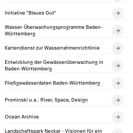
Initiative "Blaues Gut"
Wasser-Überwachungsprogramme Baden-
Württemberg
Kartendienst zur Wasserrahmenrichtlinie
Entwicklung der Gewässerüberwachung in
Baden-Württemberg
Fließgewässerdaten Baden-Württemberg
Prominski u.a.: River, Space, Design
Ocean Archive
Landschaftspark Neckar - Visionen für ein