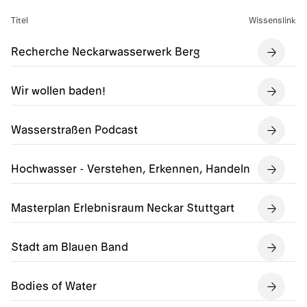
Titel
Wissenslink
Recherche Neckarwasserwerk Berg
Wir wollen baden!
Wasserstraßen Podcast
Hochwasser - Verstehen, Erkennen, Handeln
Masterplan Erlebnisraum Neckar Stuttgart
Stadt am Blauen Band
Bodies of Water