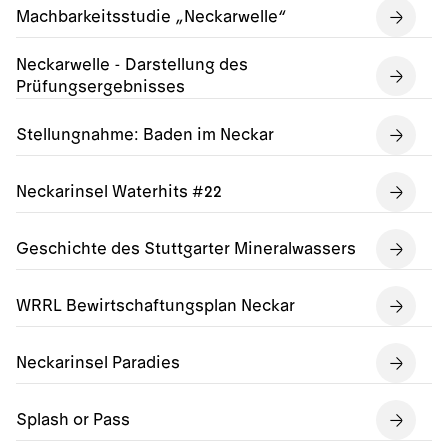
Machbarkeitsstudie „Neckarwelle“
Neckarwelle - Darstellung des
Prüfungsergebnisses
Stellungnahme: Baden im Neckar
Neckarinsel Waterhits #22
Geschichte des Stuttgarter Mineralwassers
WRRL Bewirtschaftungsplan Neckar
Neckarinsel Paradies
Splash or Pass