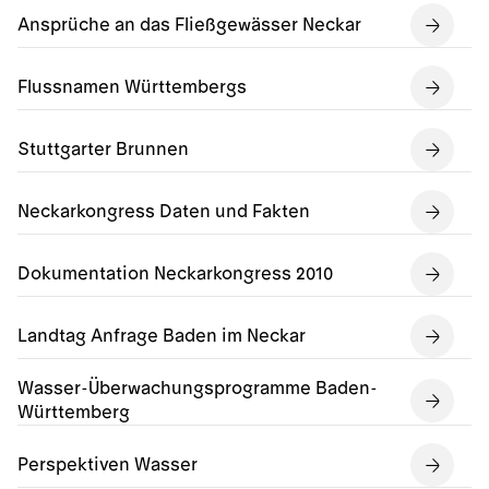
Ansprüche an das Fließgewässer Neckar
Flussnamen Württembergs
Stuttgarter Brunnen
Neckarkongress Daten und Fakten
Dokumentation Neckarkongress 2010
Landtag Anfrage Baden im Neckar
Wasser-Überwachungsprogramme Baden-
Württemberg
Perspektiven Wasser