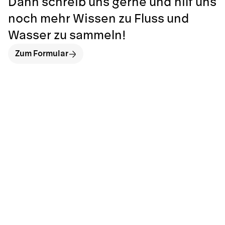
Dann schreib uns gerne und hilf uns
noch mehr Wissen zu Fluss und
Wasser zu sammeln!
Zum Formular