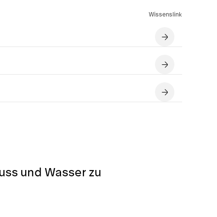
Wissenslink
luss und Wasser zu